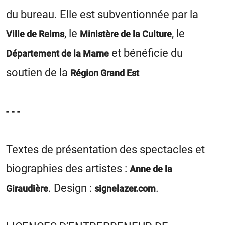
du bureau. Elle est subventionnée par la
, le
, le
Ville de Reims
Ministère de la Culture
et bénéficie du
Département de la Marne
soutien de la
Région Grand Est
- - -
Textes de présentation des spectacles et
biographies des artistes :
Anne de la
. Design :
.
Giraudière
signelazer.com