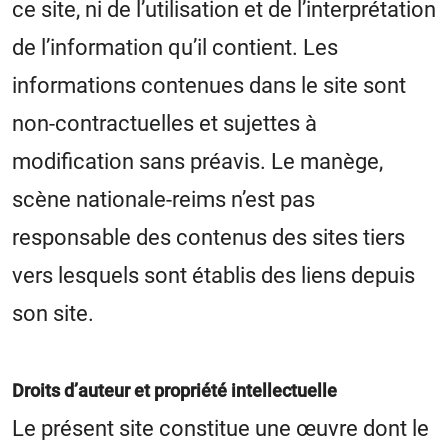
ce site, ni de l’utilisation et de l’interprétation
de l’information qu’il contient. Les
informations contenues dans le site sont
non-contractuelles et sujettes à
modification sans préavis. Le manège,
scène nationale-reims n’est pas
responsable des contenus des sites tiers
vers lesquels sont établis des liens depuis
son site.
Droits d’auteur et propriété intellectuelle
Le présent site constitue une œuvre dont le