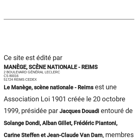
Ce site est édité par
MANÈGE, SCÈNE NATIONALE - REIMS
2 BOULEVARD GÉNÉRAL LECLERC
CS 80016
51724 REIMS CEDEX
est une
Le Manège, scène nationale - Reims
Association Loi 1901 créée le 20 octobre
1999, présidée par
entouré de
Jacques Douadi
Solange Dondi, Alban Gillet, Frédéric Piantoni,
, membres
Carine Steffen et Jean-Claude Van Dam