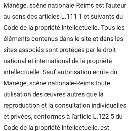
Manège, scène nationale-Reims est l’auteur
au sens des articles L.111-1 et suivants du
Code de la propriété intellectuelle. Tous les
éléments contenus dans le site et dans les
sites associés sont protégés par le droit
national et international de la propriété
intellectuelle. Sauf autorisation écrite du
Manège, scène nationale-Reims toute
utilisation des œuvres autres que la
reproduction et la consultation individuelles
et privées, conformes à l’article L.122-5 du
Code de la propriété intellectuelle, est