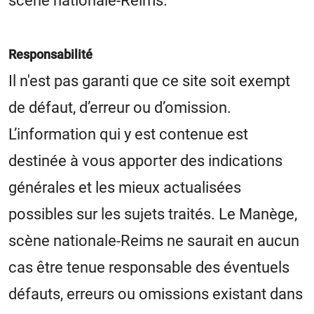
scène nationale-Reims.
Responsabilité
Il n'est pas garanti que ce site soit exempt
de défaut, d’erreur ou d’omission.
L’information qui y est contenue est
destinée à vous apporter des indications
générales et les mieux actualisées
possibles sur les sujets traités. Le Manège,
scène nationale-Reims ne saurait en aucun
cas être tenue responsable des éventuels
défauts, erreurs ou omissions existant dans