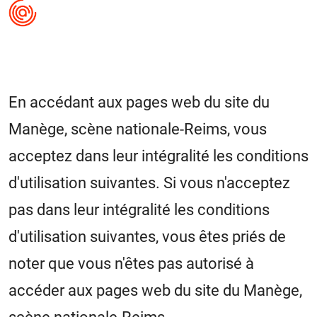
En accédant aux pages web du site du
Manège, scène nationale-Reims, vous
acceptez dans leur intégralité les conditions
d'utilisation suivantes. Si vous n'acceptez
pas dans leur intégralité les conditions
d'utilisation suivantes, vous êtes priés de
noter que vous n'êtes pas autorisé à
accéder aux pages web du site du Manège,