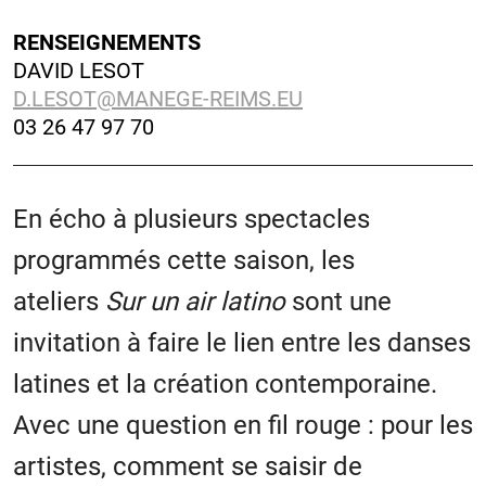
RENSEIGNEMENTS
DAVID LESOT
D.LESOT@MANEGE-REIMS.EU
03 26 47 97 70
En écho à plusieurs spectacles
programmés cette saison, les
ateliers
Sur un air latino
sont une
invitation à faire le lien entre les danses
latines et la création contemporaine.
Avec une question en fil rouge : pour les
artistes, comment se saisir de