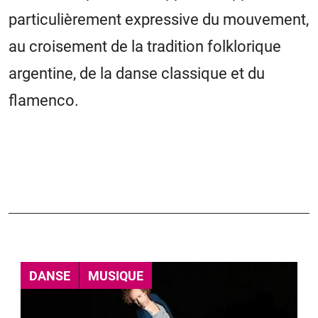
particulièrement expressive du mouvement,
au croisement de la tradition folklorique
argentine, de la danse classique et du
flamenco.
DANSE
MUSIQUE