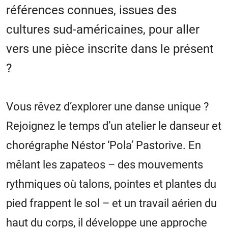
références connues, issues des
cultures sud-américaines, pour aller
vers une pièce inscrite dans le présent
?
Vous rêvez d’explorer une danse unique ?
Rejoignez le temps d’un atelier le danseur et
chorégraphe Néstor ‘Pola’ Pastorive. En
mêlant les zapateos – des mouvements
rythmiques où talons, pointes et plantes du
pied frappent le sol – et un travail aérien du
haut du corps, il développe une approche