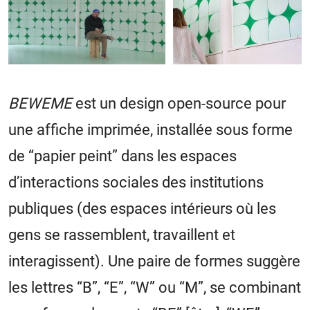
BEWEME
est un design open-source pour
une affiche imprimée, installée sous forme
de “papier peint” dans les espaces
d’interactions sociales des institutions
publiques (des espaces intérieurs où les
gens se rassemblent, travaillent et
interagissent). Une paire de formes suggère
les lettres “B”, “E”, “W” ou “M”, se combinant