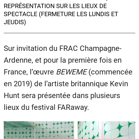
REPRÉSENTATION SUR LES LIEUX DE
SPECTACLE (FERMETURE LES LUNDIS ET
JEUDIS)
Sur invitation du FRAC Champagne-
Ardenne, et pour la première fois en
France, l’œuvre
BEWEME
(commencée
en 2019) de l’artiste britannique Kevin
Hunt sera présentée dans plusieurs
lieux du festival FARaway.