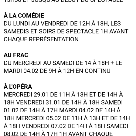
À LA COMÉDIE
DU LUNDI AU VENDREDI DE 12H À 18H, LES
SAMEDIS ET SOIRS DE SPECTACLE 1H AVANT
CHAQUE REPRÉSENTATION
AU FRAC
DU MERCREDI AU SAMEDI DE 14 À 18H + LE
MARDI 04.02 DE 9H À 12H EN CONTINU
À L'OPÉRA
MERCREDI 29.01 DE 11H À 13H ET DE 14H À
18H VENDREDI 31.01 DE 14H À 18H SAMEDI
01.02 DE 14H À 17H MARDI 04.02 DE 14H À
18H MERCREDI 05.02 DE 11H À 13H ET DE 14H
À 18H VENDREDI 07.02 DE 14H À 18H SAMEDI
08.02 DE 14H À 17H 1H AVANT CHAQUE