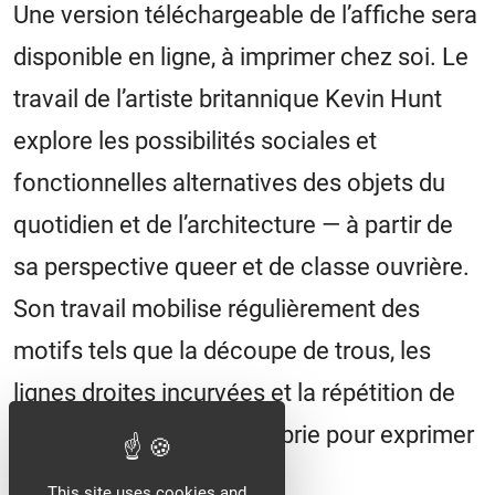
Une version téléchargeable de l’affiche sera
disponible en ligne, à imprimer chez soi. Le
travail de l’artiste britannique Kevin Hunt
explore les possibilités sociales et
fonctionnelles alternatives des objets du
quotidien et de l’architecture — à partir de
sa perspective queer et de classe ouvrière.
Son travail mobilise régulièrement des
motifs tels que la découpe de trous, les
lignes droites incurvées et la répétition de
gestes flous, qu’il s’approprie pour exprimer
l’expérience queer.
This site uses cookies and