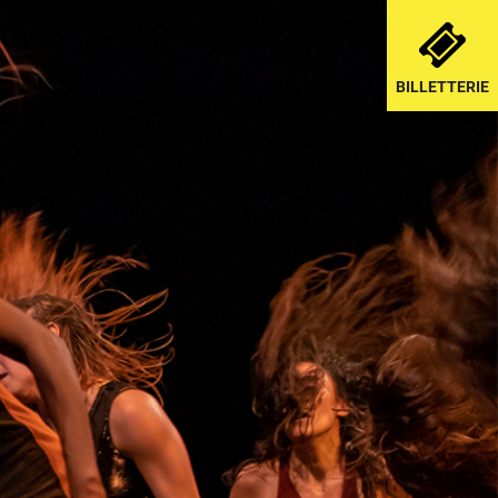
BILLETTERIE