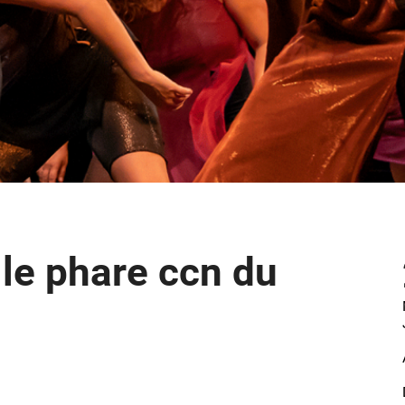
le phare ccn du