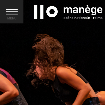
Cookies management panel
MENU