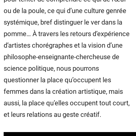
ou de la poule, ce qui d’une culture genrée
systémique, bref distinguer le ver dans la
pomme… À travers les retours d’expérience
d’artistes chorégraphes et la vision d’une
philosophe-enseignante-chercheuse de
science politique, nous pourrons
questionner la place qu’occupent les
femmes dans la création artistique, mais
aussi, la place qu’elles occupent tout court,
et leurs relations au geste créatif.