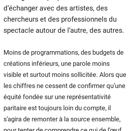
d’échanger avec des artistes, des
chercheurs et des professionnels du
spectacle autour de l’autre, des autres.
Moins de programmations, des budgets de
créations inférieurs, une parole moins
visible et surtout moins sollicitée. Alors que
les chiffres ne cessent de confirmer qu’une
équité fondée sur une représentativité
paritaire est toujours loin du compte, il
s’agira de remonter à la source ensemble,
pour tenter de comprendre ce qui de l’œuf