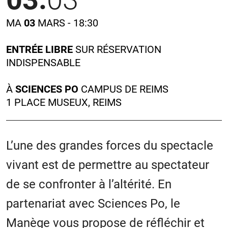
MA
03
MARS - 18:30
ENTRÉE LIBRE
SUR RÉSERVATION
INDISPENSABLE
À
SCIENCES PO
CAMPUS DE REIMS
1 PLACE MUSEUX, REIMS
L’une des grandes forces du spectacle
vivant est de permettre au spectateur
de se confronter à l’altérité. En
partenariat avec Sciences Po, le
Manège vous propose de réfléchir et