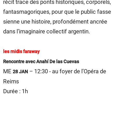
récit trace des ponts historiques, corporels,
fantasmagoriques, pour que le public fasse
sienne une histoire, profondément ancrée
dans l’imaginaire collectif argentin.
les midis faraway
Rencontre avec Anahí De las Cuevas
ME
– 12:30 - au foyer de l’Opéra de
28 JAN
Reims
Durée : 1h