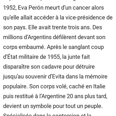
1952, Eva Perón meurt d’un cancer alors
qu’elle allait accéder à la vice-présidence de
son pays. Elle avait trente trois ans. Des
millions d’Argentins défilèrent devant son
corps embaumé. Après le sanglant coup
d’État militaire de 1955, la junte fait
disparaître son cadavre pour détruire
jusqu’au souvenir d’Evita dans la mémoire
populaire. Son corps volé, caché en Italie
puis restitué à l’Argentine 20 ans plus tard,
devient un symbole pour tout un peuple.
Spécialisée dans la contorsion et la