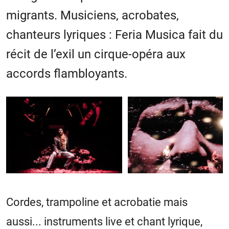
migrants. Musiciens, acrobates,
chanteurs lyriques : Feria Musica fait du
récit de l’exil un cirque-opéra aux
accords flambloyants.
Cordes, trampoline et acrobatie mais
aussi... instruments live et chant lyrique,