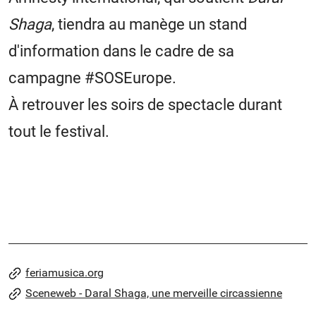
Shaga
, tiendra au manège un stand
d'information dans le cadre de sa
campagne #SOSEurope.
À retrouver les soirs de spectacle durant
tout le festival.
feriamusica.org
Sceneweb - Daral Shaga, une merveille circassienne