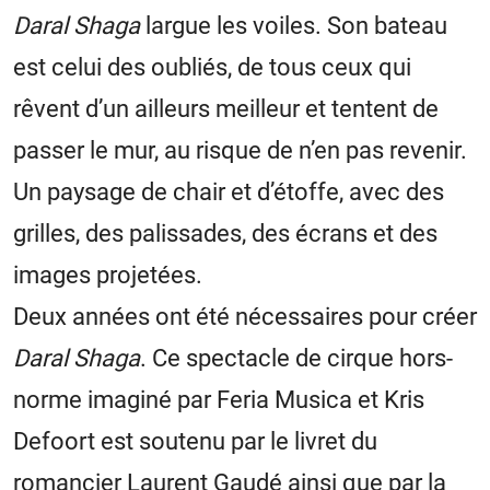
Daral Shaga
largue les voiles. Son bateau
est celui des oubliés, de tous ceux qui
rêvent d’un ailleurs meilleur et tentent de
passer le mur, au risque de n’en pas revenir.
Un paysage de chair et d’étoffe, avec des
grilles, des palissades, des écrans et des
images projetées.
Deux années ont été nécessaires pour créer
Daral Shaga
. Ce spectacle de cirque hors-
norme imaginé par Feria Musica et Kris
Defoort est soutenu par le livret du
romancier Laurent Gaudé ainsi que par la