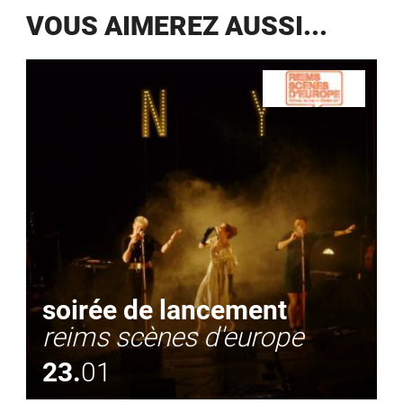
VOUS AIMEREZ AUSSI...
soirée de lancement
reims scènes d'europe
23.
01