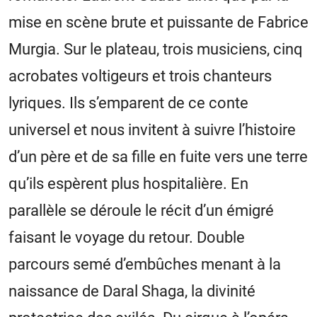
mise en scène brute et puissante de Fabrice
Murgia. Sur le plateau, trois musiciens, cinq
acrobates voltigeurs et trois chanteurs
lyriques. Ils s’emparent de ce conte
universel et nous invitent à suivre l’histoire
d’un père et de sa fille en fuite vers une terre
qu’ils espèrent plus hospitalière. En
parallèle se déroule le récit d’un émigré
faisant le voyage du retour. Double
parcours semé d’embûches menant à la
naissance de Daral Shaga, la divinité