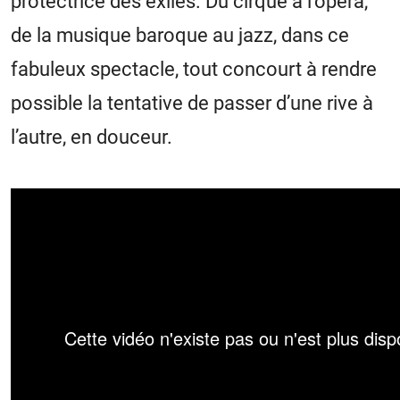
protectrice des exilés. Du cirque à l’opéra,
de la musique baroque au jazz, dans ce
fabuleux spectacle, tout concourt à rendre
possible la tentative de passer d’une rive à
l’autre, en douceur.